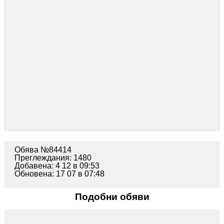
Обява №84414
Преглеждания: 1480
Добавена: 4 12 в 09:53
Обновена: 17 07 в 07:48
Подобни обяви