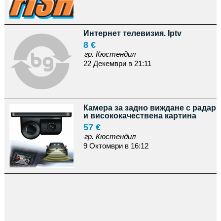
Интернет телевизия. Iptv
8 €
гр. Кюстендил
22 Декември в 21:11
Камера за задно виждане с радар
и висококачествена картина
57 €
гр. Кюстендил
9 Октомври в 16:12