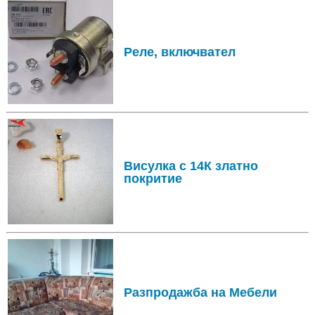
Реле, включвател
Висулка с 14К златно
покритие
Разпродажба на Мебели