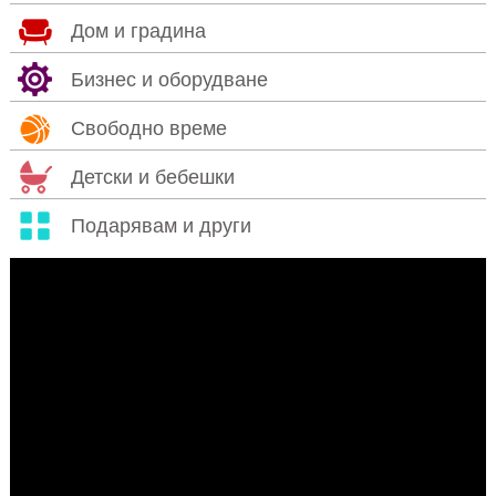
Дом и градина
Бизнес и оборудване
Свободно време
Детски и бебешки
Подарявам и други