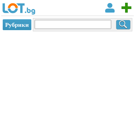
Рубрики