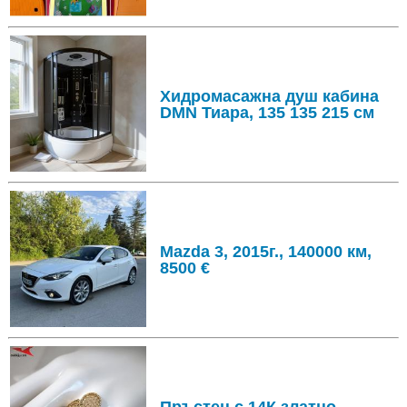
Хидромасажна душ кабина
DMN Тиара, 135 135 215 см
Mazda 3, 2015г., 140000 км,
8500 €