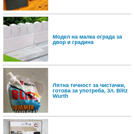
Модел на малка ограда за
двор и градина
Лятна течност за чистачки,
готова за употреба, 3л. Blitz
Wurth