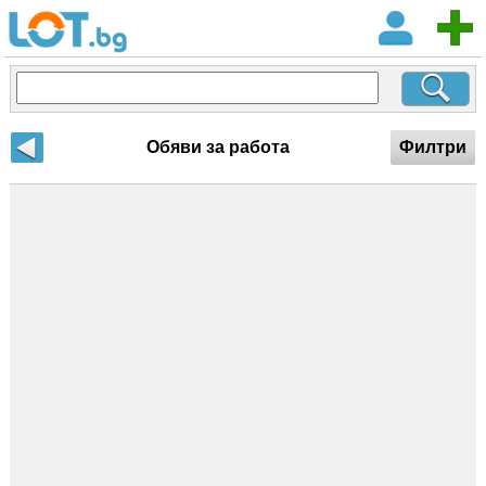
Обяви за работа
Филтри