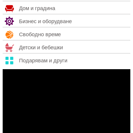
Дом и градина
Бизнес и оборудване
Свободно време
Детски и бебешки
Подарявам и други