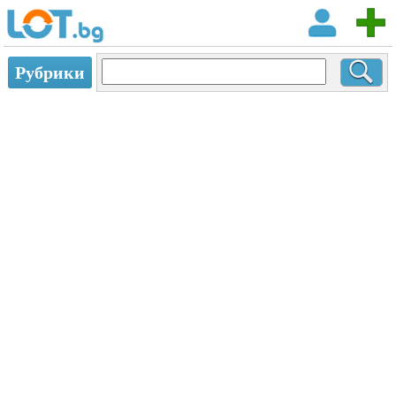
Рубрики