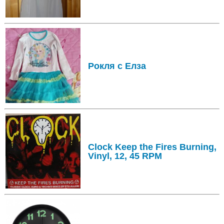
Рокля с Елза
Clock Keep the Fires Burning,
Vinyl, 12, 45 RPM