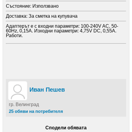
Състояние:
Използвано
Доставка:
За сметка на купувача
Адаптерът е с входни параметри: 100-240V AC, 50-
60Hz, 0,15A. Изходни параметри: 4,75V DC, 0,55A.
Работи.
Иван Пешев
гр. Велинград
25 обяви на потребителя
Сподели обявата