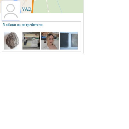
VAD
5 обяви на потребителя