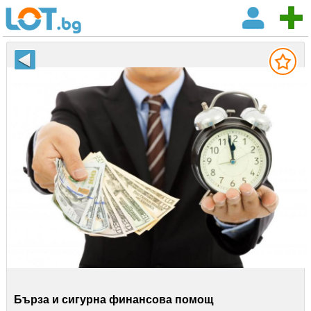
Бърза и сигурна финансова помощ