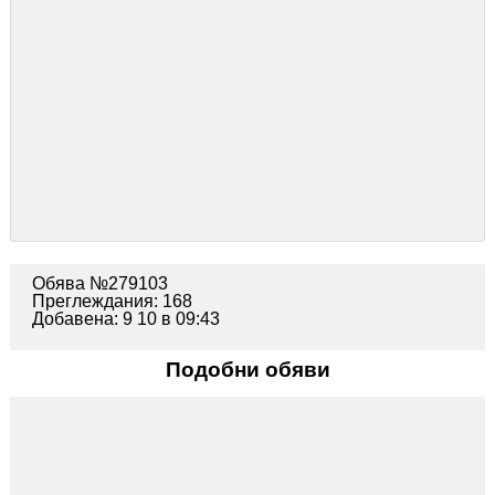
Обява №279103
Преглеждания: 168
Добавена: 9 10 в 09:43
Подобни обяви