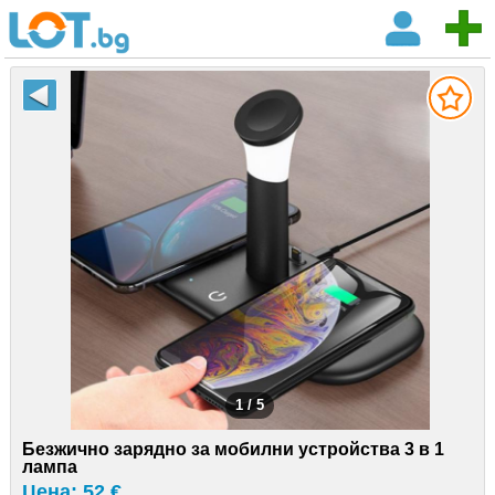
1 / 5
Безжично зарядно за мобилни устройства 3 в 1
лампа
Цена: 52 €