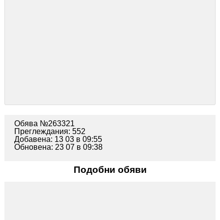
Обява №263321
Преглеждания: 552
Добавена: 13 03 в 09:55
Обновена: 23 07 в 09:38
Подобни обяви