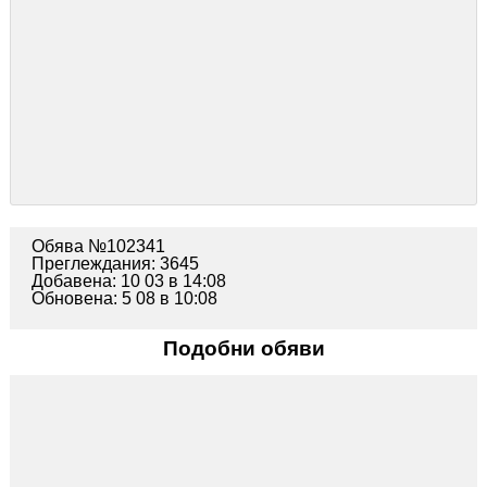
Обява №102341
Преглеждания: 3645
Добавена: 10 03 в 14:08
Обновена: 5 08 в 10:08
Подобни обяви