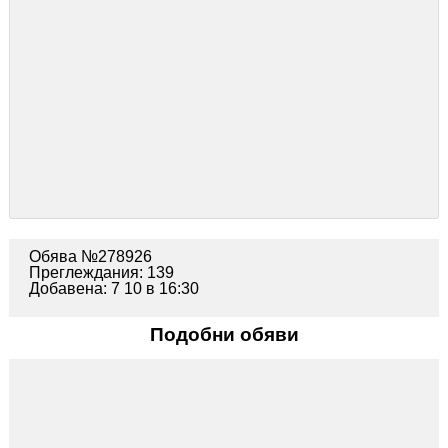
Обява №278926
Преглеждания: 139
Добавена: 7 10 в 16:30
Подобни обяви