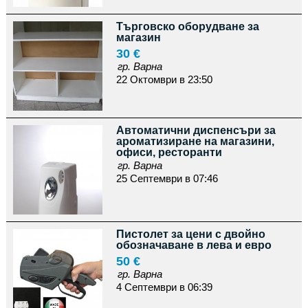
Търговско оборудване за
магазин
30 €
гр. Варна
22 Октомври в 23:50
Автоматични диспенсъри за
ароматизиране на магазини,
офиси, ресторанти
гр. Варна
25 Септември в 07:46
Пистолет за цени с двойно
обозначаване в лева и евро
50 €
гр. Варна
4 Септември в 06:39