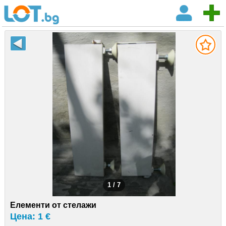
1 / 7
Елементи от стелажи
Цена: 1 €