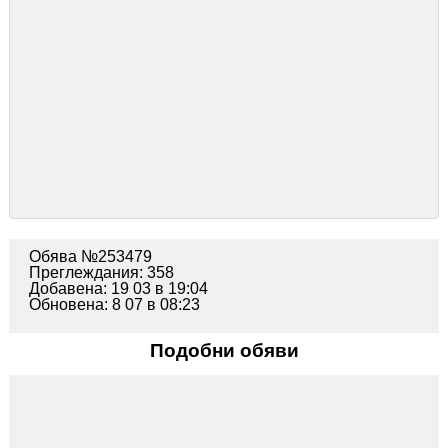
Обява №253479
Преглеждания: 358
Добавена: 19 03 в 19:04
Обновена: 8 07 в 08:23
Подобни обяви