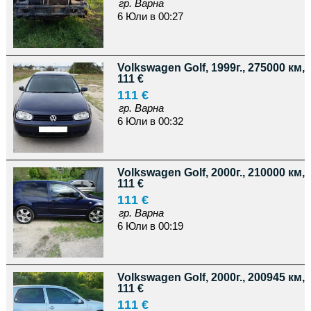
гр. Варна
6 Юли в 00:27
Volkswagen Golf, 1999г., 275000 км,
111 €
111 €
гр. Варна
6 Юли в 00:32
Volkswagen Golf, 2000г., 210000 км,
111 €
111 €
гр. Варна
6 Юли в 00:19
Volkswagen Golf, 2000г., 200945 км,
111 €
111 €