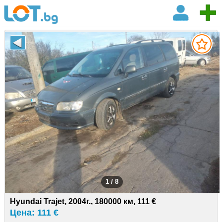
1 / 8
Hyundai Trajet, 2004г., 180000 км, 111 €
Цена: 111 €