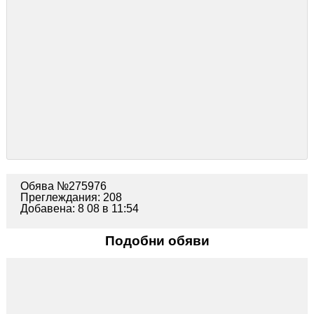
Обява №275976
Преглеждания: 208
Добавена: 8 08 в 11:54
Подобни обяви