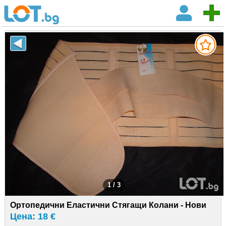
1 / 3
Ортопедични Еластични Стягащи Колани - Нови
Цена: 18 €