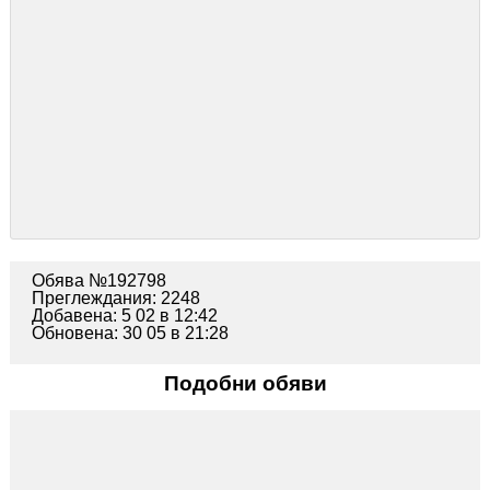
Обява №192798
Преглеждания: 2248
Добавена: 5 02 в 12:42
Обновена: 30 05 в 21:28
Подобни обяви