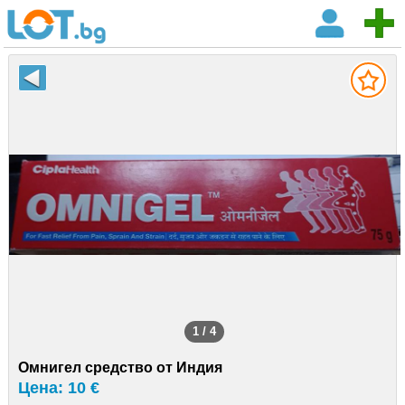
1 / 4
Омнигел средство от Индия
Цена: 10 €