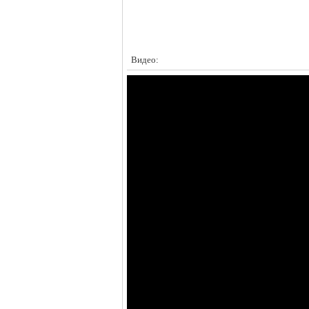
Видео: