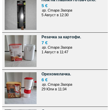
5 €
гр. Стара Загора
5 Август в 12:30
Резачка за картофи.
7 €
гр. Стара Загора
1 Август в 11:47
Орехомелачка.
6 €
гр. Стара Загора
29 Юли в 11:34