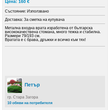
Цена: 160 €
Състояние:
Използвано
Доставка:
За сметка на купувача
Метална входна врата изработена от българска
висококачествена стомана, много тежка и стабилна.
Размери 79/193 см.
Вратата е с брава, дръжки и всичко към тях!
Петър
гр. Стара Загора
10 обяви на потребителя