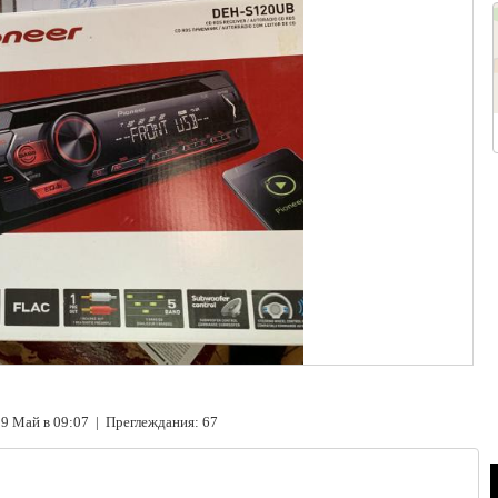
9 Май в 09:07 | Преглеждания: 67