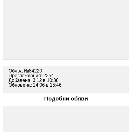
Обява №84220
Преглеждания: 2354
Добавена: 3 12 в 10:38
Обновена: 24 06 в 15:46
Подобни обяви