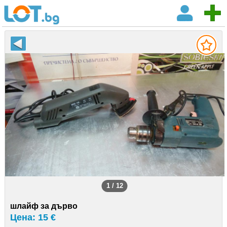
1 / 12
шлайф за дърво
Цена: 15 €