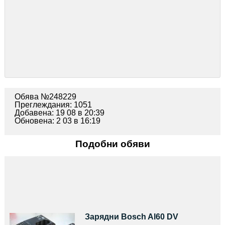
Обява №248229
Преглеждания: 1051
Добавена: 19 08 в 20:39
Обновена: 2 03 в 16:19
Подобни обяви
Зарядни Bosch Al60 DV