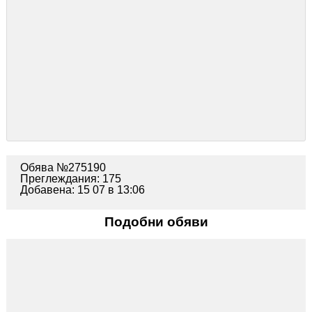
Обява №275190
Преглеждания: 175
Добавена: 15 07 в 13:06
Подобни обяви