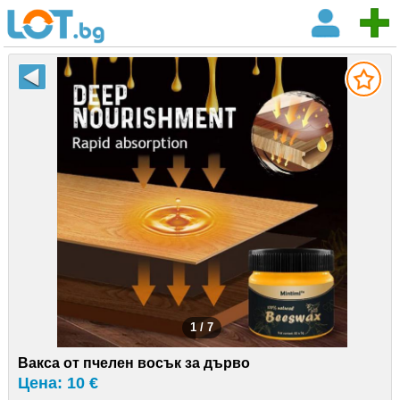
1 / 7
Вакса от пчелен восък за дърво
Цена: 10 €