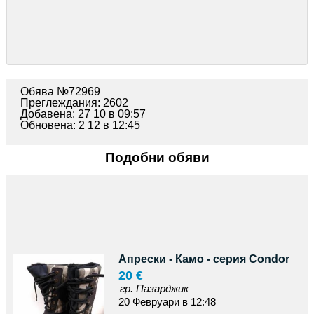
Обява №72969
Преглеждания: 2602
Добавена: 27 10 в 09:57
Обновена: 2 12 в 12:45
Подобни обяви
Апрески - Камо - серия Condor
20 €
гр. Пазарджик
20 Февруари в 12:48