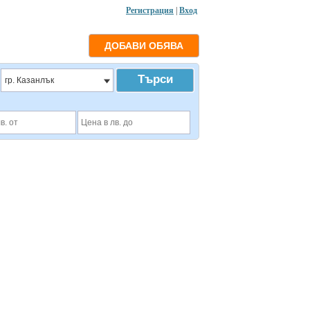
Регистрация
|
Вход