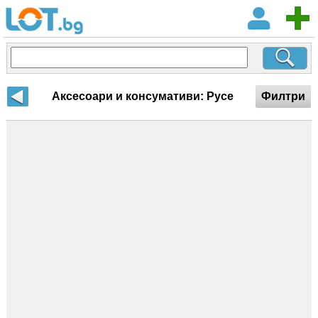
Аксесоари и консумативи: Русе
Филтри