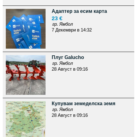
Адаптер за есим карта
23 €
гр. Ямбол
7 Декември в 14:32
Плуг Galucho
гр. Ямбол
28 Август в 09:16
Купувам земеделска земя
гр. Ямбол
28 Август в 09:16