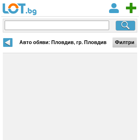
Авто обяви: Пловдив, гр. Пловдив
Филтри