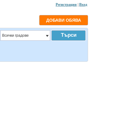
Регистрация
|
Вход