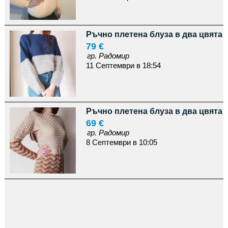
Ръчно плетена блуза в два цвята
79 €
гр. Радомир
11 Септември в 18:54
Ръчно плетена блуза в два цвята
69 €
гр. Радомир
8 Септември в 10:05