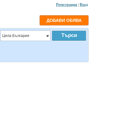
Регистрация
|
Вход