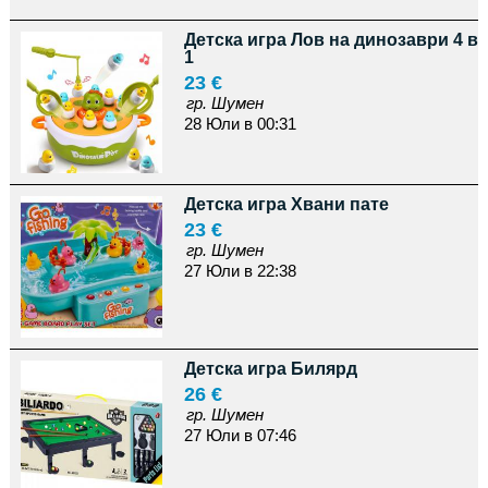
Детска игра Лов на динозаври 4 в
1
23 €
гр. Шумен
28 Юли в 00:31
Детска игра Хвани пате
23 €
гр. Шумен
27 Юли в 22:38
Детска игра Билярд
26 €
гр. Шумен
27 Юли в 07:46