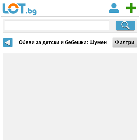
Обяви за детски и бебешки: Шумен
Филтри