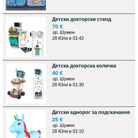
Детски докторски стенд
70 €
гр. Шумен
28 Юли в 01:42
Детска докторска количка
40 €
гр. Шумен
28 Юли в 01:30
Детски еднорог за подскачанне
25 €
гр. Шумен
28 Юли в 01:10