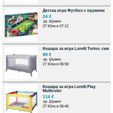
Детска игра Футбол с пружини
24 €
гр. Шумен
27 Юли в 07:12
Кошара за игра Lorelli Torino, сив
99 €
гр. Шумен
27 Юли в 06:58
Кошара за игра Lorelli Play
Multicolor
114 €
гр. Шумен
27 Юли в 06:46