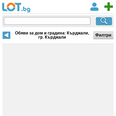
Обяви за дом и градина: Кърджали,
Филтри
гр. Кърджали