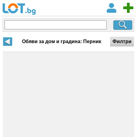
Обяви за дом и градина: Перник
Филтри