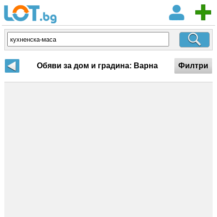
Обяви за дом и градина: Варна
Филтри