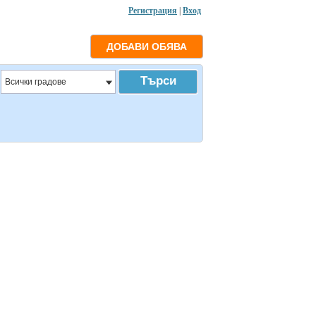
Регистрация
|
Вход