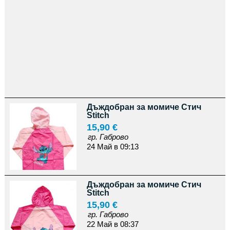
Дъждобран за момиче Стич
Stitch
15,90 €
гр. Габрово
24 Май в 09:13
Дъждобран за момиче Стич
Stitch
15,90 €
гр. Габрово
22 Май в 08:37