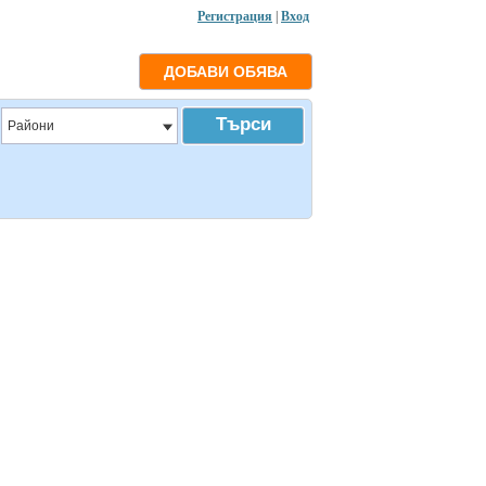
Регистрация
|
Вход
Райони