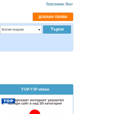
Регистрация
|
Вход
TOP/VIP обяви