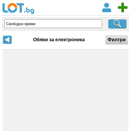
Обяви за електроника
Филтри