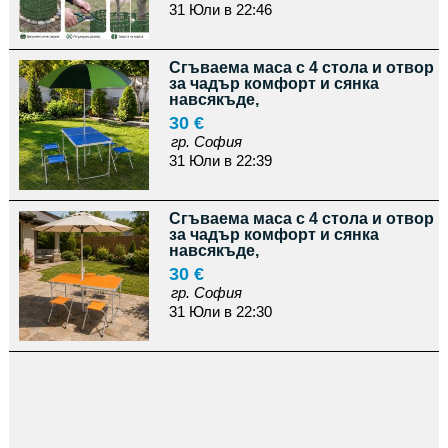
31 Юли в 22:46
Сгъваема маса с 4 стола и отвор
за чадър комфорт и сянка
навсякъде,
30 €
гр. София
31 Юли в 22:39
Сгъваема маса с 4 стола и отвор
за чадър комфорт и сянка
навсякъде,
30 €
гр. София
31 Юли в 22:30