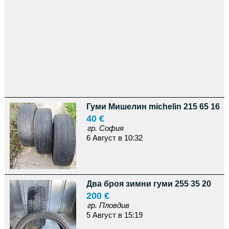
Гуми Мишелин michelin 215 65 16
40 €
гр. София
6 Август в 10:32
Два броя зимни гуми 255 35 20
200 €
гр. Пловдив
5 Август в 15:19