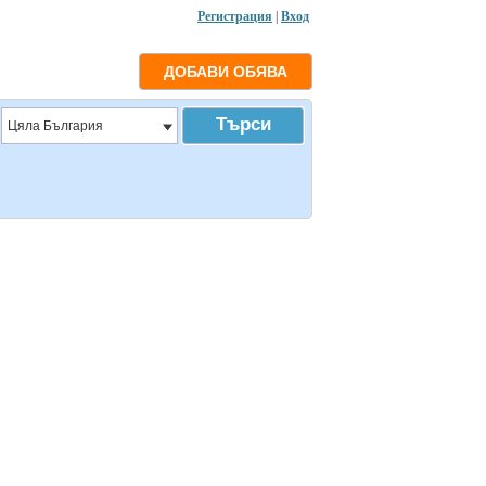
Регистрация
|
Вход