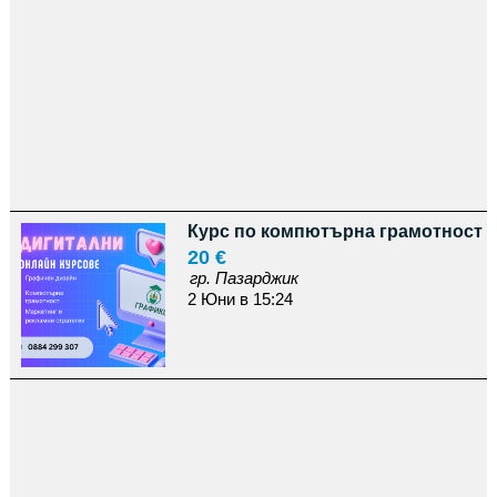
Курс по компютърна грамотност
20 €
гр. Пазарджик
2 Юни в 15:24