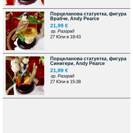
Порцеланова статуетка, фигура
Врабче, Andy Pearce
21,99 €
гр. Разград
27 Юли в 18:43
Порцеланова статуетка, фигура
Синигери, Andy Pearce
21,99 €
гр. Разград
27 Юли в 15:38