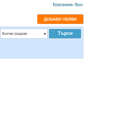
Регистрация
|
Вход