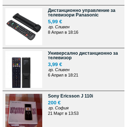
Дистанционно управление за
телевизори Panasonic
5,99 €
гр. Сливен
8 Април в 18:16
Универсално дистанционно за
телевизор
3,99 €
гр. Сливен
6 Април в 18:21
Sony Ericsson J 110i
200 €
гр. София
21 Март в 13:53