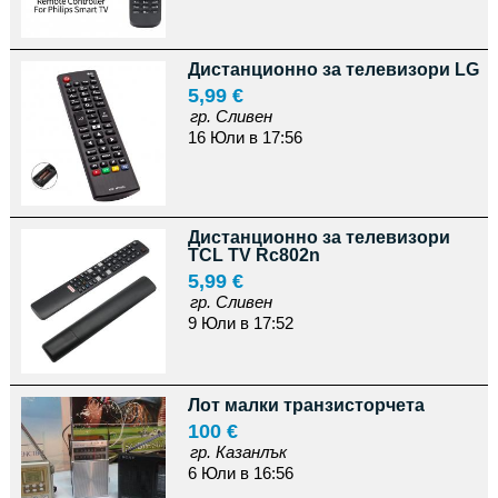
Дистанционно за телевизори LG
5,99 €
гр. Сливен
16 Юли в 17:56
Дистанционно за телевизори
TCL TV Rc802n
5,99 €
гр. Сливен
9 Юли в 17:52
Лот малки транзисторчета
100 €
гр. Казанлък
6 Юли в 16:56