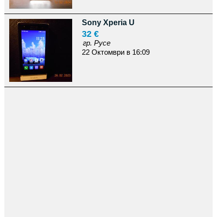
Sony Xperia U
32 €
гр. Русе
22 Октомври в 16:09